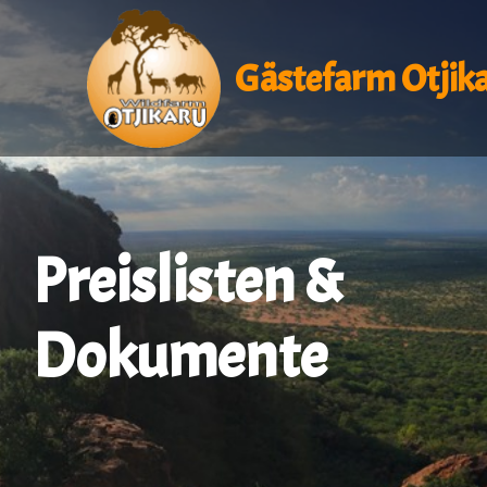
Gästefarm Otjik
Preislisten &
Dokumente