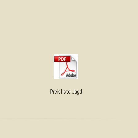
Preisliste Jagd