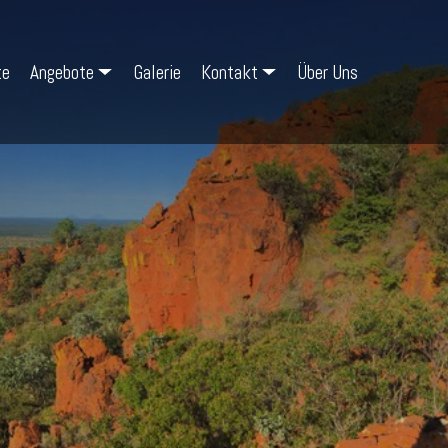
te
Angebote
Galerie
Kontakt
Über Uns