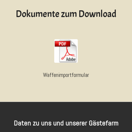
Dokumente zum Download
Waffenimportformular
Daten zu uns und unserer Gästefarm