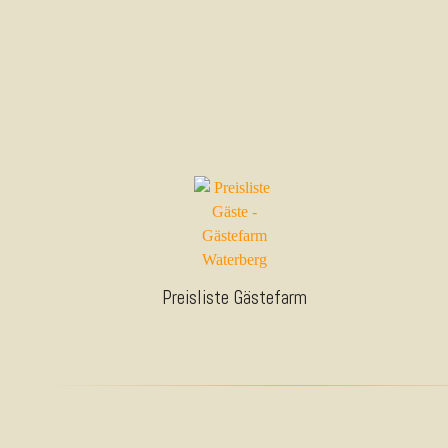
Preisliste Gästefarm