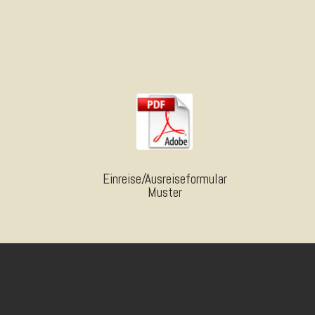
Einreise/Ausreiseformular
Muster