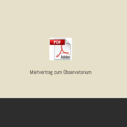
Mietvertrag zum Observatorium