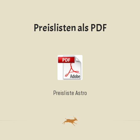
Preislisten als PDF
Preisliste Astro