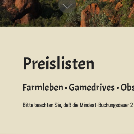
Preislisten
Farmleben • Gamedrives • Ob
Bitte beachten Sie, daß die Mindest-Buchungsdauer 2 